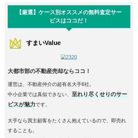
【厳選】ケース別オススメの無料査定サー
ビスはココだ！
すまいValue
大都市部の不動産売却ならココ！
運営は、不動産仲介の超有名大手6社。
至れり尽くせりのサー
中小企業では真似できない、
ビスが魅力
です。
大手なら買主顧客をたくさん抱えているので、即売れ
することも。