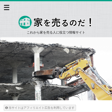
これから家を売る人に役立つ情報サイト
当サイトはアフィリエイト広告を利用しています