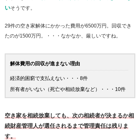
い
そうです。
29件の空き家解体にかかった費用が6500万円。回収でき
たのが1500万円。・・・なかなか、厳しいですね。
解体費用の回収が進まない理由
経済的困窮で支払えない・・・8件
所有者がいない（死亡や相続放棄など）・・・10件
空き家を相続放棄しても、次の相続者が決まるか相
続財産管理人が選任されるまで管理責任は残りま
す。