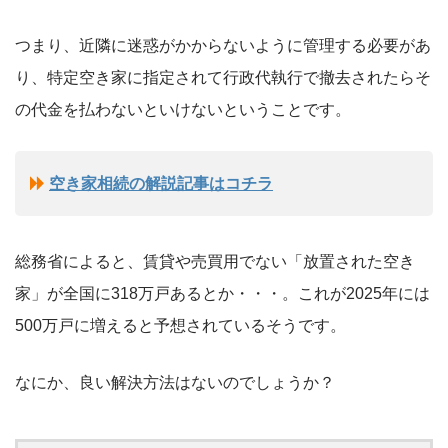
つまり、近隣に迷惑がかからないように管理する必要があ
り、特定空き家に指定されて行政代執行で撤去されたらそ
の代金を払わないといけないということです。
空き家相続の解説記事はコチラ
総務省によると、賃貸や売買用でない「放置された空き
家」が全国に318万戸あるとか・・・。これが2025年には
500万戸に増えると予想されているそうです。
なにか、良い解決方法はないのでしょうか？