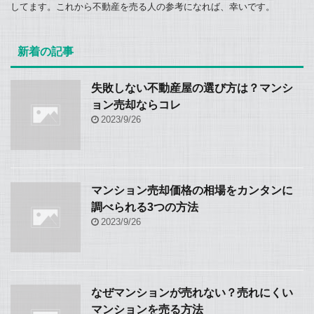
してます。これから不動産を売る人の参考になれば、幸いです。
新着の記事
失敗しない不動産屋の選び方は？マンシ
ョン売却ならコレ
2023/9/26
マンション売却価格の相場をカンタンに
調べられる3つの方法
2023/9/26
なぜマンションが売れない？売れにくい
マンションを売る方法