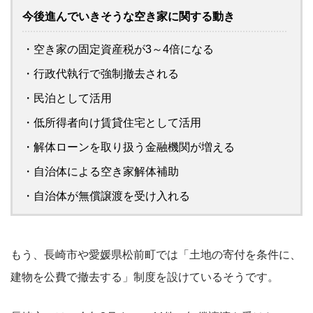
今後進んでいきそうな空き家に関する動き
・空き家の固定資産税が3～4倍になる
・行政代執行で強制撤去される
・民泊として活用
・低所得者向け賃貸住宅として活用
・解体ローンを取り扱う金融機関が増える
・自治体による空き家解体補助
・自治体が無償譲渡を受け入れる
もう、長崎市や愛媛県松前町では「土地の寄付を条件に、
建物を公費で撤去する」制度を設けているそうです。