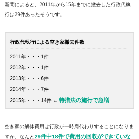
新聞によると、2011年から15年までに撤去した行政代執
行は29件あったそうです。
行政代執行による空き家撤去件数
2011年・・・1件
2012年・・・1件
2013年・・・6件
2014年・・・7件
特措法の施行で急増
2015年・・・14件 ←
空き家の解体費用は行政が一時肩代わりすることになりま
29件中18件で費用の回収ができていな
すが、なんと