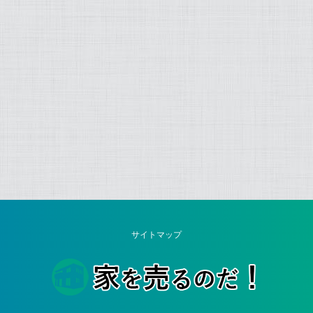
サイトマップ