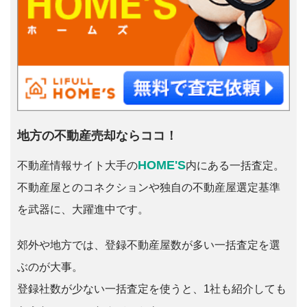
地方の不動産売却ならココ！
HOME'S
不動産情報サイト大手の
内にある一括査定。
不動産屋とのコネクションや独自の不動産屋選定基準
を武器に、大躍進中です。
郊外や地方では、登録不動産屋数が多い一括査定を選
ぶのが大事。
登録社数が少ない一括査定を使うと、1社も紹介しても