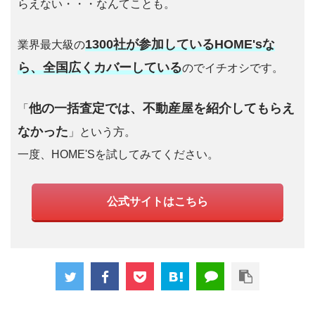
らえない・・・なんてことも。
1300社が参加しているHOME'sな
業界最大級の
ら、全国広くカバーしている
のでイチオシです。
他の一括査定では、不動産屋を紹介してもらえ
「
なかった
」という方。
一度、HOME'Sを試してみてください。
公式サイトはこちら