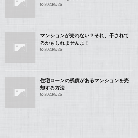
2023/9/26
マンションが売れない？それ、干されて
るかもしれませんよ！
2023/9/26
住宅ローンの残債があるマンションを売
却する方法
2023/9/26