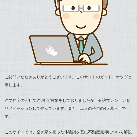
ご訪問いただきありがとうございます。このサイトのガイド、ナツダと
申します。
注文住宅の会社で約8年間営業をしておりましたが、分譲マンションを
リノベーションして住んでいます。妻と、二人の子供の4人暮らしで
す。
このサイトでは、空き家を売った体験談を基に不動産売却について解説