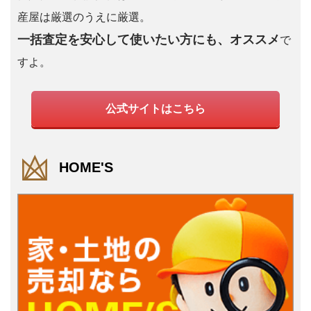
産屋は厳選のうえに厳選。
一括査定を安心して使いたい方にも、オススメ
で
すよ。
公式サイトはこちら
HOME'S