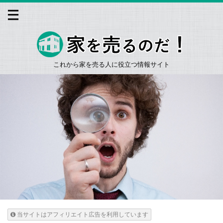
これから家を売る人に役立つ情報サイト
当サイトはアフィリエイト広告を利用しています