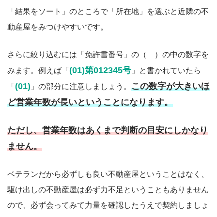
「結果をソート」のところで「所在地」を選ぶと近隣の不
動産屋をみつけやすいです。
さらに絞り込むには「免許書番号」の（ ）の中の数字を
(01)第012345号
みます。例えば「
」と書かれていたら
(01)
この数字が大きいほ
「
」の部分に注意しましょう。
ど営業年数が長いということになります。
ただし、営業年数はあくまで判断の目安にしかなり
ません。
ベテランだから必ずしも良い不動産屋ということはなく、
駆け出しの不動産屋は必ず力不足ということもありません
ので、必ず会ってみて力量を確認したうえで契約しましょ