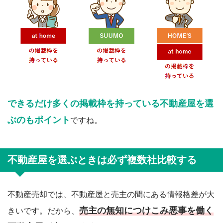
できるだけ多くの掲載枠を持っている不動産屋を選
ぶのもポイント
ですね。
不動産屋を選ぶときは必ず複数社比較する
不動産売却では、不動産屋と売主の間にある情報格差が大
売主の無知につけこみ悪事を働く
きいです。だから、