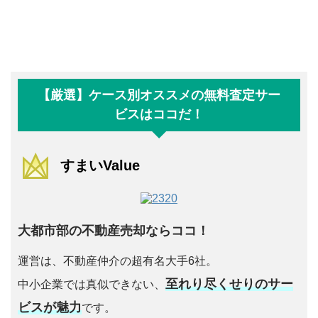
【厳選】ケース別オススメの無料査定サー
ビスはココだ！
すまいValue
大都市部の不動産売却ならココ！
運営は、不動産仲介の超有名大手6社。
至れり尽くせりのサー
中小企業では真似できない、
ビスが魅力
です。