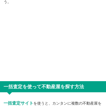
う。
一括査定を使って不動産屋を探す方法
一括査定サイト
を使うと、カンタンに複数の不動産屋を