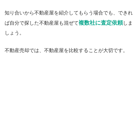
知り合いから不動産屋を紹介してもらう場合でも、できれ
複数社に査定依頼
ば自分で探した不動産屋も混ぜて
しま
しょう。
不動産売却では、不動産屋を比較することが大切です。