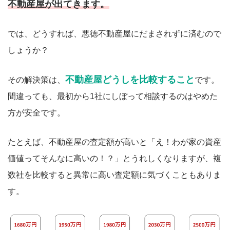
不動産屋が出てきます。
では、どうすれば、悪徳不動産屋にだまされずに済むので
しょうか？
不動産屋どうしを比較すること
その解決策は、
です。
間違っても、最初から1社にしぼって相談するのはやめた
方が安全です。
たとえば、不動産屋の査定額が高いと「え！わが家の資産
価値ってそんなに高いの！？」とうれしくなりますが、複
数社を比較すると異常に高い査定額に気づくこともありま
す。