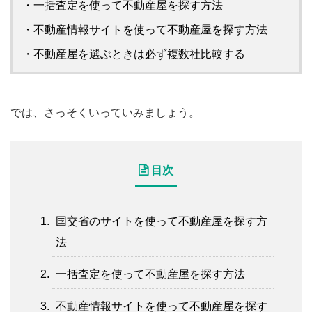
・一括査定を使って不動産屋を探す方法
・不動産情報サイトを使って不動産屋を探す方法
・不動産屋を選ぶときは必ず複数社比較する
では、さっそくいっていみましょう。
目次
国交省のサイトを使って不動産屋を探す方
法
一括査定を使って不動産屋を探す方法
不動産情報サイトを使って不動産屋を探す