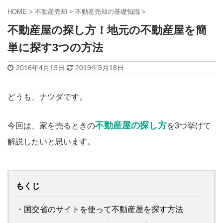
HOME
>
不動産売却
>
不動産売却の基礎知識
>
不動産屋の探し方！地元の不動産屋を簡
単に探す3つの方法
2016年4月13日
2019年9月18日
どうも、ナツダです。
不動産屋の探し方
今回は、家を売るときの
を3つ挙げて
解説したいと思います。
もくじ
・国交省のサイトを使って不動産屋を探す方法