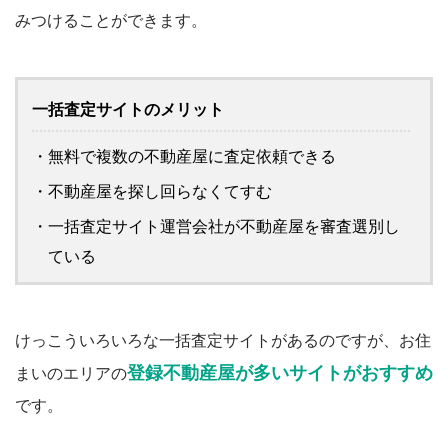
みつけることができます。
一括査定サイトのメリット
・無料で複数の不動産屋に査定依頼できる
・不動産屋を探し回らなくてすむ
・一括査定サイト運営会社が不動産屋を審査選別し
ている
けっこういろいろな一括査定サイトがあるのですが、お住
登録不動産屋が多いサイトがおすすめ
まいのエリアの
です。