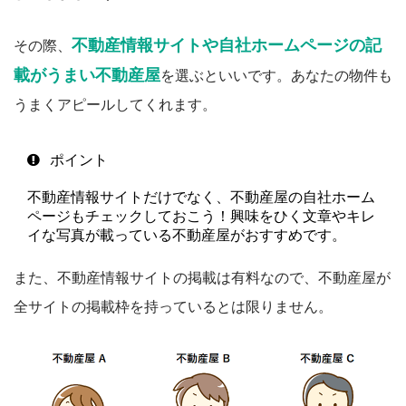
不動産情報サイトや自社ホームページの記
その際、
載がうまい不動産屋
を選ぶといいです。あなたの物件も
うまくアピールしてくれます。
ポイント
不動産情報サイトだけでなく、不動産屋の自社ホーム
ページもチェックしておこう！興味をひく文章やキレ
イな写真が載っている不動産屋がおすすめです。
また、不動産情報サイトの掲載は有料なので、不動産屋が
全サイトの掲載枠を持っているとは限りません。