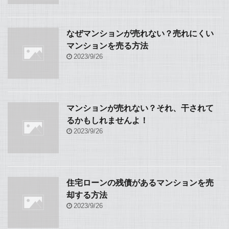
なぜマンションが売れない？売れにくい
マンションを売る方法
2023/9/26
マンションが売れない？それ、干されて
るかもしれませんよ！
2023/9/26
住宅ローンの残債があるマンションを売
却する方法
2023/9/26