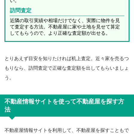
い。
訪問査定
近隣の取引実績や相場だけでなく、実際に物件を見
て査定する方法。不動産屋に家や土地を見せて算定
してもらうので、より正確な査定額が出せる。
とりあえず目安を知りたければ机上査定。近々家を売るつ
もりなら、訪問査定で正確な査定額を出してもらいましょ
う。
不動産情報サイトを使って不動産屋を探す方
法
不動産屋情報サイトを利用して、不動産屋を探すこともで