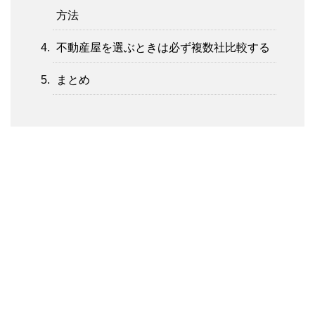
方法
不動産屋を選ぶときは必ず複数社比較する
まとめ