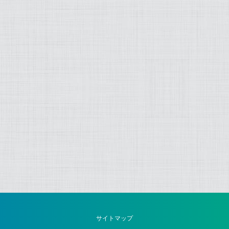
サイトマップ