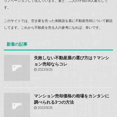
リノベーションして住んでいます。妻と、二人の子供の4人暮らしで
す。
このサイトでは、空き家を売った体験談を基に不動産売却について解説
してます。これから不動産を売る人の参考になれば、幸いです。
新着の記事
失敗しない不動産屋の選び方は？マンシ
ョン売却ならコレ
2023/9/26
マンション売却価格の相場をカンタンに
調べられる3つの方法
2023/9/26