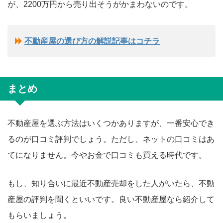
が、2200万円から売り出そうがかまわないのです。
不動産屋の選び方の解説記事はコチラ
まとめ
不動産屋を選ぶ方法はいくつかありますが、一番安心でき
るのが口コミ評判でしょう。ただし、ネットの口コミはあ
てになりません。今やお金で口コミも買える時代です。
もし、知り合いに最近不動産売却をした人がいたら、不動
産屋の評判を聞くといいです。良い不動産屋なら紹介して
もらいましょう。