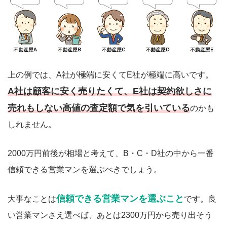
上の例では、A社が極端に安くてE社が極端に高いです。
A社は顧客に安く売りたくて、E社は契約欲しさに
売れもしない高値の査定額で気を引いている
のかも
しれません。
2000万円前後が相場と考えて、B・C・D社の中から一番
信頼できる営業マンを選ぶべきでしょう。
信頼できる営業マンを選ぶこと
大事なことは
です。良
い営業マンさえ選べば、あとは2300万円から売り出そう