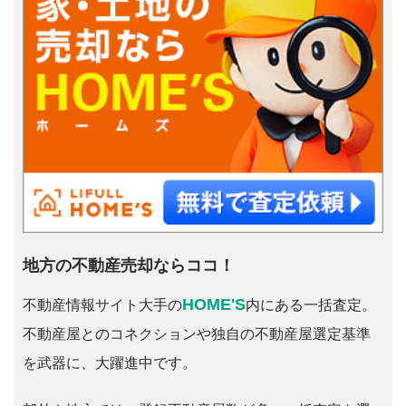
地方の不動産売却ならココ！
HOME'S
不動産情報サイト大手の
内にある一括査定。
不動産屋とのコネクションや独自の不動産屋選定基準
を武器に、大躍進中です。