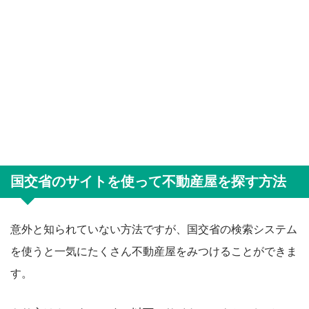
国交省のサイトを使って不動産屋を探す方法
意外と知られていない方法ですが、国交省の検索システム
を使うと一気にたくさん不動産屋をみつけることができま
す。