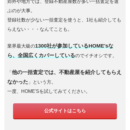
郊外や地方では、登録不動産屋数が多い一括査定を選
ぶのが大事。
登録社数が少ない一括査定を使うと、1社も紹介しても
らえない・・・なんてことも。
1300社が参加しているHOME'sな
業界最大級の
ら、全国広くカバーしている
のでイチオシです。
他の一括査定では、不動産屋を紹介してもらえ
「
なかった
」という方。
一度、HOME'Sを試してみてください。
公式サイトはこちら