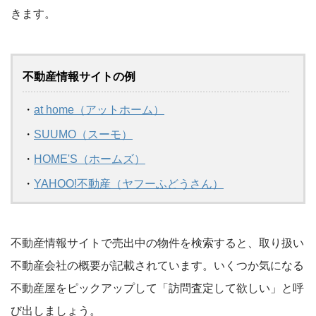
きます。
不動産情報サイトの例
・
at home（アットホーム）
・
SUUMO（スーモ）
・
HOME'S（ホームズ）
・
YAHOO!不動産（ヤフーふどうさん）
不動産情報サイトで売出中の物件を検索すると、取り扱い
不動産会社の概要が記載されています。いくつか気になる
不動産屋をピックアップして「訪問査定して欲しい」と呼
び出しましょう。