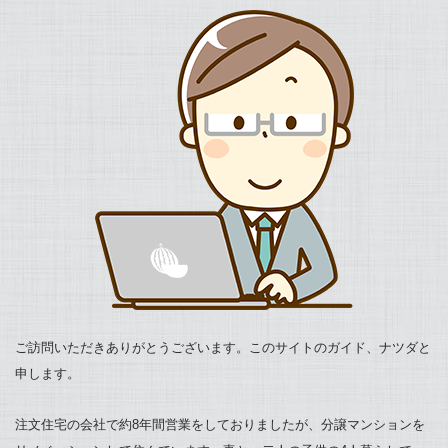
ご訪問いただきありがとうございます。このサイトのガイド、ナツダと
申します。
注文住宅の会社で約8年間営業をしておりましたが、分譲マンションを