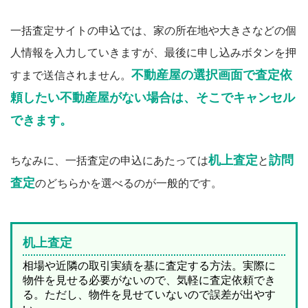
一括査定サイトの申込では、家の所在地や大きさなどの個
人情報を入力していきますが、最後に申し込みボタンを押
不動産屋の選択画面で査定依
すまで送信されません。
頼したい不動産屋がない場合は、そこでキャンセル
できます。
机上査定
訪問
ちなみに、一括査定の申込にあたっては
と
査定
のどちらかを選べるのが一般的です。
机上査定
相場や近隣の取引実績を基に査定する方法。実際に
物件を見せる必要がないので、気軽に査定依頼でき
る。ただし、物件を見せていないので誤差が出やす