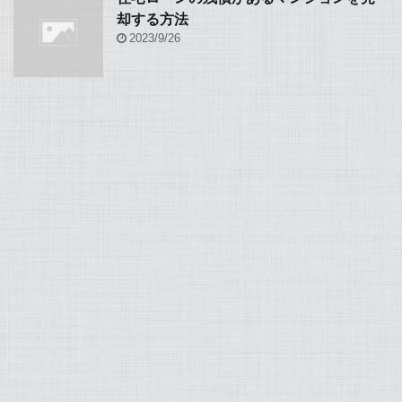
却する方法
2023/9/26