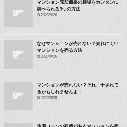
マンション売却価格の相場をカンタンに
調べられる3つの方法
2023/9/26
なぜマンションが売れない？売れにくい
マンションを売る方法
2023/9/26
マンションが売れない？それ、干されて
るかもしれませんよ！
2023/9/26
住宅ローンの残債があるマンションを売