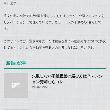
申します。
注文住宅の会社で約8年間営業をしておりましたが、分譲マンションを
リノベーションして住んでいます。妻と、二人の子供の4人暮らしで
す。
このサイトでは、空き家を売った体験談を基に不動産売却について解説
してます。これから不動産を売る人の参考になれば、幸いです。
新着の記事
失敗しない不動産屋の選び方は？マンシ
ョン売却ならコレ
2023/9/26